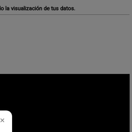
la visualización de tus datos.
×