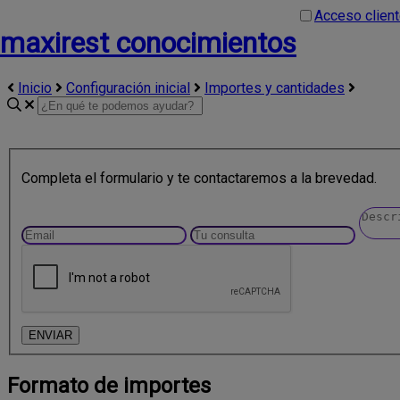
Acceso clien
maxirest conocimientos
Inicio
Configuración inicial
Importes y cantidades
Completa el formulario y te contactaremos a la brevedad.
Formato de importes