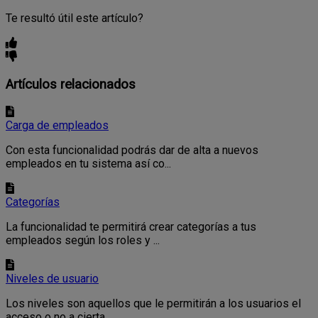
Te resultó útil este artículo?
Artículos relacionados
Carga de empleados
Con esta funcionalidad podrás dar de alta a nuevos
empleados en tu sistema así co...
Categorías
La funcionalidad te permitirá crear categorías a tus
empleados según los roles y ...
Niveles de usuario
Los niveles son aquellos que le permitirán a los usuarios el
acceso o no a cierta...