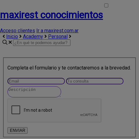
maxirest conocimientos
Acceso clientes
Ir a maxirest.com.ar
Inicio
Academy
Personal
Completa el formulario y te contactaremos a la brevedad.