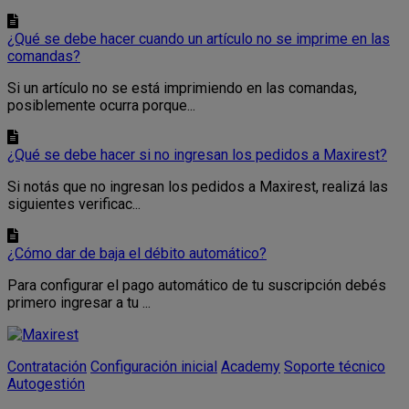
¿Qué se debe hacer cuando un artículo no se imprime en las
comandas?
Si un artículo no se está imprimiendo en las comandas,
posiblemente ocurra porque...
¿Qué se debe hacer si no ingresan los pedidos a Maxirest?
Si notás que no ingresan los pedidos a Maxirest, realizá las
siguientes verificac...
¿Cómo dar de baja el débito automático?
Para configurar el pago automático de tu suscripción debés
primero ingresar a tu ...
Contratación
Configuración inicial
Academy
Soporte técnico
Autogestión